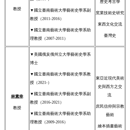
歷史考古學
教授
▼
國立臺南藝術大學藝術史學系副
窯業技術史研究
教授（2011-2016）
東西文化交流
▼
國立臺南藝術大學藝術史學系助
臺灣史
理教授（2007-2011）
▼美國俄亥俄州立大學藝術史學系
博士
▼
國立臺南藝術大學藝術史學系教
東亞近現代美術
授（2021-）
史與西方之交
▼國立臺南藝術大學藝術史學系副
流
林素幸
教授（2016-2021）
庶民信仰與宗教
教授
▼國立臺南藝術大學藝術史學系助
藝術
理教授（2009-2016）
繪本插畫藝術