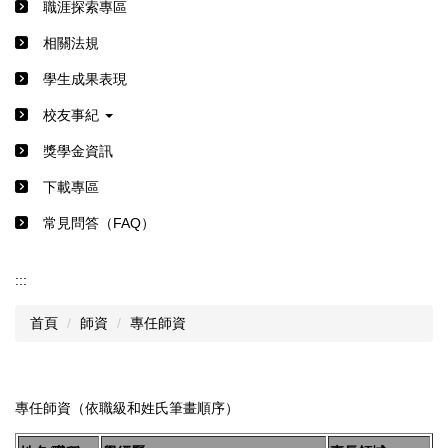
職涯探索專區
相關法規
學生成果表現
校友事紀
獎學金資訊
下載專區
常見問答（FAQ）
:::
首頁
師資
專任師資
專任師資（依職級和姓氏筆畫順序）