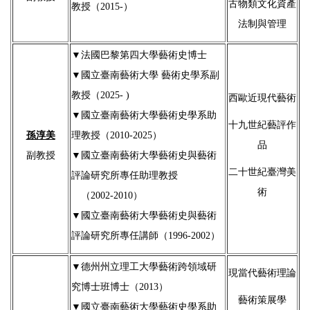
古物類文化資產
教授（2015-）
法制與管理
▼法國巴黎第四大學藝術史博士
▼國立臺南藝術大學 藝術史學系副
教授（2025- )
西歐近現代藝術
▼國立臺南藝術大學藝術史學系助
十九世紀藝評作
孫淳美
理教授（2010-2025）
品
副教授
▼國立臺南藝術大學藝術史與藝術
二十世紀臺灣美
評論研究所專任助理教授
術
（2002-2010）
▼國立臺南藝術大學藝術史與藝術
評論研究所專任講師（1996-2002）
▼
德州州立理工大學藝術跨領域研
現當代藝術理論
究博士班博士（2013）
藝術策展學
▼
國立臺南藝術大學藝術史學系助