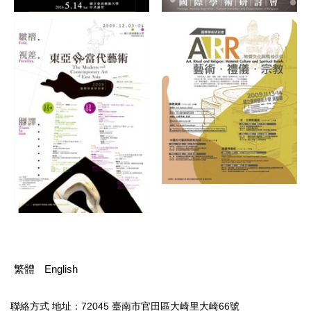
繁體
English
聯絡方式
地址：72045 臺南市官田區大崎里大崎66號