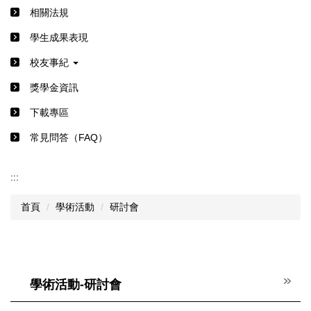
相關法規
學生成果表現
校友事紀
獎學金資訊
下載專區
常見問答（FAQ）
:::
首頁
學術活動
研討會
學術活動-研討會