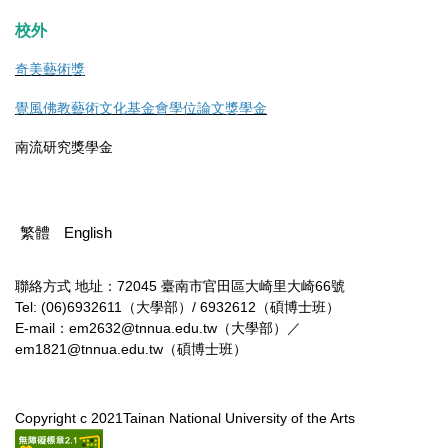
校外
奇美藝術獎
覺風佛教藝術文化基金會學位論文獎學金
南流研究獎學金
繁體
English
聯絡方式
地址：72045 臺南市官田區大崎里大崎66號
Tel: (06)6932611（大學部）/ 6932612（碩博士班）
E-mail：em2632@tnnua.edu.tw（大學部）／
em1821@tnnua.edu.tw（碩博士班）
Copyright c 2021Tainan National University of the Arts