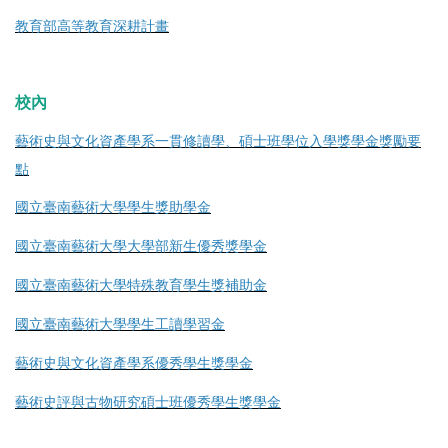
教育部高等教育深耕計畫
校內
藝術史與文化資產學系一貫修讀學、碩士班學位入學獎學金獎勵要
點
國立臺南藝術大學學生獎助學金
國立臺南藝術大學大學部新生優秀獎學金
國立臺南藝術大學特殊教育學生獎補助金
國立臺南藝術大學學生工讀學習金
藝術史與
文化資產學系優秀學生獎學金
藝術史評與古物研究碩士班優秀學生獎學金