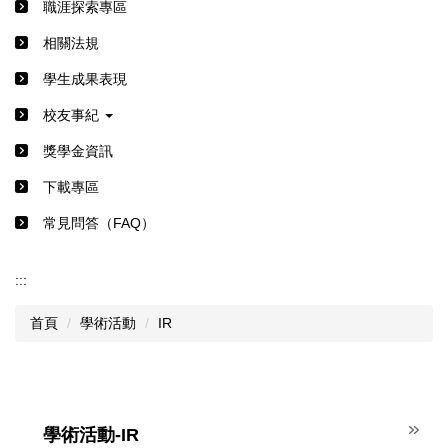
職涯探索專區
相關法規
學生成果表現
校友事紀
獎學金資訊
下載專區
常見問答（FAQ）
:::
首頁
學術活動
IR
學術活動-IR