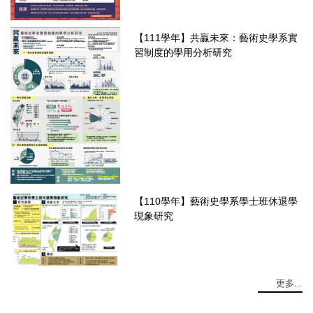
【111學年】共贏未來：藝術史學系實
習制度的學用分析研究
【110學年】藝術史學系學士班休退學
現象研究
更多...