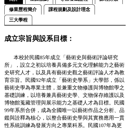
修業歷程簡介
課程規劃及設計理念
三大學程
成立宗旨與設系目標：
本校於民國85年成立「藝術史與藝術評論研究
所」，設立之初以培養具備多元文化理解能力之藝術
史研究人才，以及具有藝術史觀之藝術評論人才為教
育宗旨。民國92年成立「藝術史學系」大學部，係以
藝術史學為專業主體，並兼重文物修護與博物館學之
基礎訓練，以培養兼具藝術史學、文物保存維護以及
博物館蒐藏管理與展示能力之基礎人才為目標。民國
99年系所合併，成為全國唯一以藝術作品之分析、品
鑑與詮釋為核心，以整合藝術史學與其實務應用一貫
性系統訓練為發展方向之專業科系。民國107年為更