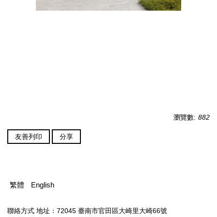
瀏覽數:
882
友善列印
分享
繁體
English
聯絡方式
地址：72045 臺南市官田區大崎里大崎66號