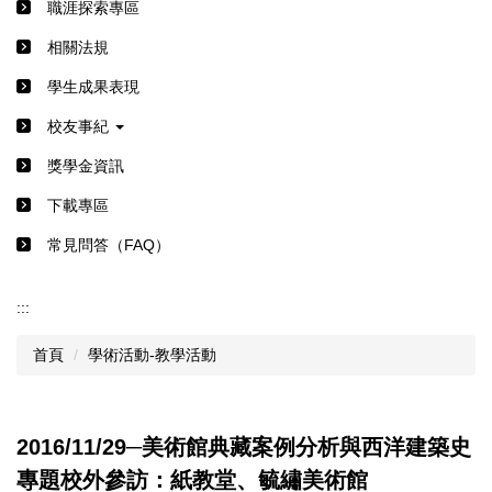
職涯探索專區
相關法規
學生成果表現
校友事紀
獎學金資訊
下載專區
常見問答（FAQ）
:::
首頁
學術活動-教學活動
2016/11/29─美術館典藏案例分析與西洋建築史
專題校外參訪：紙教堂、毓繡美術館