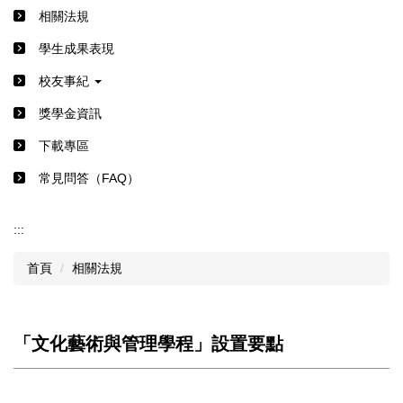
相關法規
學生成果表現
校友事紀
獎學金資訊
下載專區
常見問答（FAQ）
:::
首頁
相關法規
「文化藝術與管理學程」設置要點