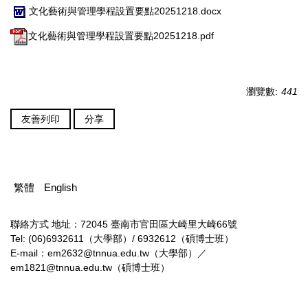
文化藝術與管理學程設置要點20251218.docx
文化藝術與管理學程設置要點20251218.pdf
瀏覽數:
441
友善列印
分享
繁體
English
聯絡方式
地址：72045 臺南市官田區大崎里大崎66號
Tel: (06)6932611（大學部）/ 6932612（碩博士班）
E-mail：em2632@tnnua.edu.tw（大學部）／
em1821@tnnua.edu.tw（碩博士班）