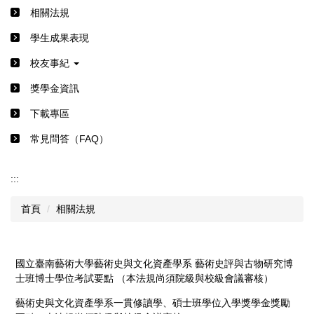
相關法規
學生成果表現
校友事紀
獎學金資訊
下載專區
常見問答（FAQ）
:::
首頁
相關法規
國立臺南藝術大學藝術史與文化資產學系 藝術史評與古物研究博
士班博士學位考試要點 （本法規尚須院級與校級會議審核）
藝術史與文化資產學系一貫修讀學、碩士班學位入學獎學金獎勵