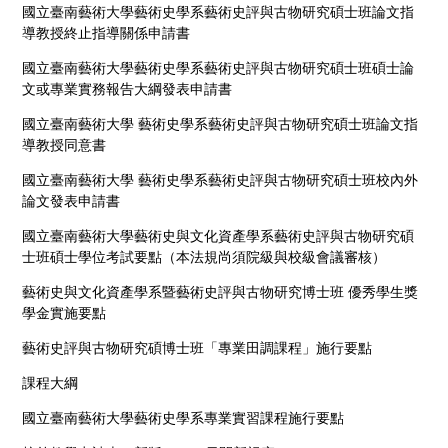
國立臺南藝術大學藝術史學系藝術史評與古物研究碩士班論文指
導教授終止指導關係申請書
國立臺南藝術大學藝術史學系藝術史評與古物研究碩士班碩士論
文或專業實務報告大綱發表申請書
國立臺南藝術大學 藝術史學系藝術史評與古物研究碩士班論文指
導教授同意書
國立臺南藝術大學 藝術史學系藝術史評與古物研究碩士班校內外
論文發表申請書
國立臺南藝術大學藝術史與文化資產學系藝術史評與古物研究碩
士班碩士學位考試要點（本法規尚須院級與校級會議審核）
藝術史與文化資產學系暨藝術史評與古物研究博士班 優秀學生獎
學金實施要點
藝術史評與古物研究碩博士班「專業田調課程」施行要點
課程大綱
國立臺南藝術大學藝術史學系專業實習課程施行要點