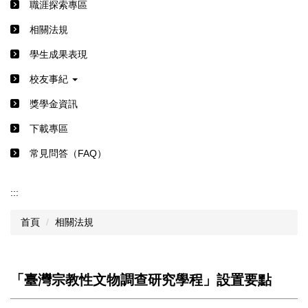
職涯探索專區
相關法規
學生成果表現
校友事紀
獎學金資訊
下載專區
常見問答（FAQ）
:::
首頁
相關法規
「臺灣宗教性文物調查研究學程」設置要點