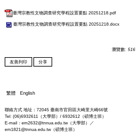
臺灣宗教性文物調查研究學程設置要點 20251218.pdf
臺灣宗教性文物調查研究學程設置要點 20251218.docx
瀏覽數:
516
友善列印
分享
繁體
English
聯絡方式
地址：72045 臺南市官田區大崎里大崎66號
Tel: (06)6932611（大學部）/ 6932612（碩博士班）
E-mail：em2632@tnnua.edu.tw（大學部）／
em1821@tnnua.edu.tw（碩博士班）