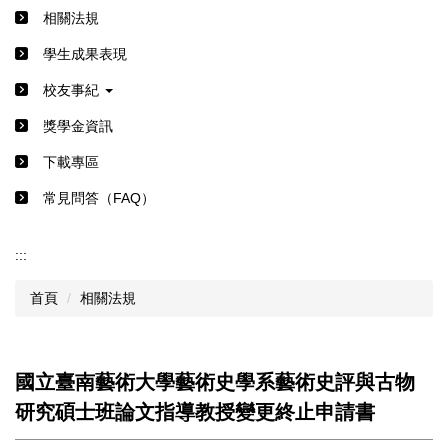
相關法規
學生成果表現
校友事紀
獎學金資訊
下載專區
常見問答（FAQ）
:::
首頁
相關法規
國立臺南藝術大學藝術史學系藝術史評與古物
研究碩士班論文指導教授變更終止申請書