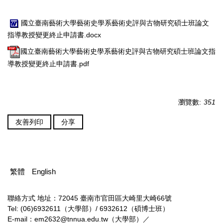
國立臺南藝術大學藝術史學系藝術史評與古物研究碩士班論文
指導教授變更終止申請書.docx
國立臺南藝術大學藝術史學系藝術史評與古物研究碩士班論文指
導教授變更終止申請書.pdf
瀏覽數:
351
友善列印
分享
繁體
English
聯絡方式
地址：72045 臺南市官田區大崎里大崎66號
Tel: (06)6932611（大學部）/ 6932612（碩博士班）
E-mail：em2632@tnnua.edu.tw（大學部）／