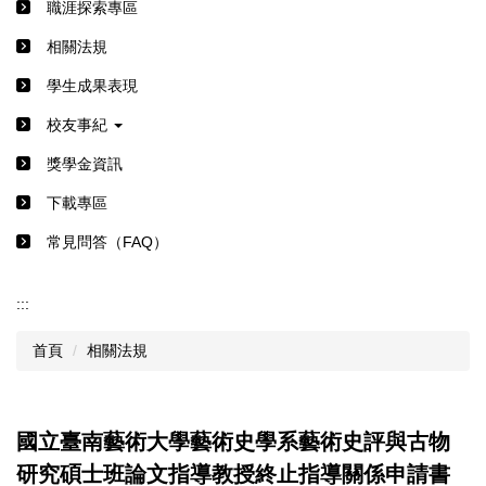
職涯探索專區
相關法規
學生成果表現
校友事紀
獎學金資訊
下載專區
常見問答（FAQ）
:::
首頁
相關法規
國立臺南藝術大學藝術史學系藝術史評與古物
研究碩士班論文指導教授終止指導關係申請書