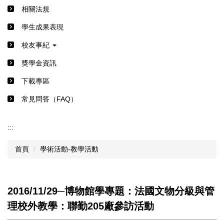
相關法規
學生成果表現
校友事紀
獎學金資訊
下載專區
常見問答（FAQ）
:::
首頁
學術活動-教學活動
2016/11/29─博物館學專題：法國文物分級與管
理校外教學：聯勤205廠參訪活動