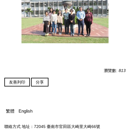
瀏覽數:
813
友善列印
分享
繁體
English
聯絡方式
地址：72045 臺南市官田區大崎里大崎66號