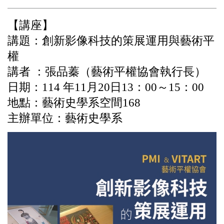
【講座】
講題：創新影像科技的策展運用與藝術平
權
講者 ：張品蓁（藝術平權協會執行長）
日期：114 年11月20日13：00～15：00
地點：藝術史學系空間168
主辦單位：藝術史學系