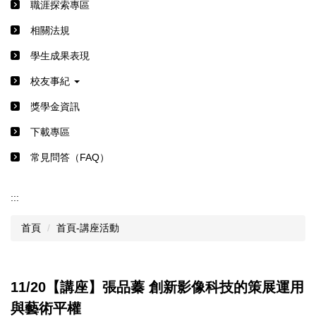
職涯探索專區
相關法規
學生成果表現
校友事紀
獎學金資訊
下載專區
常見問答（FAQ）
:::
首頁
首頁-講座活動
11/20【講座】張品蓁 創新影像科技的策展運用
與藝術平權