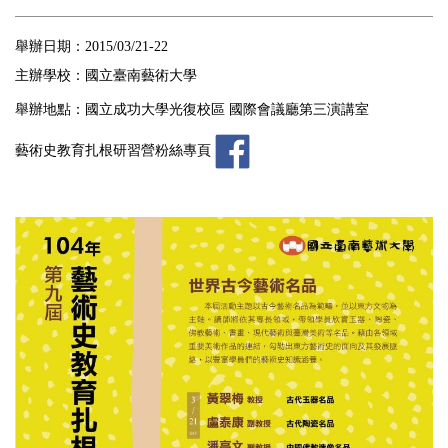
舉辦日期：
2015/03/21-22
主辦學校：國立臺南藝術大學
舉辦地點：國立成功大學光復校區
國際會議廳第三演講室
藝術史教育扎根研習營粉絲專頁