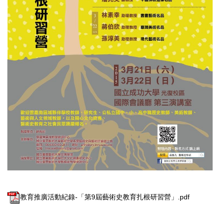
教育推廣活動紀錄-「第9屆藝術史教育扎根研習營」.pdf