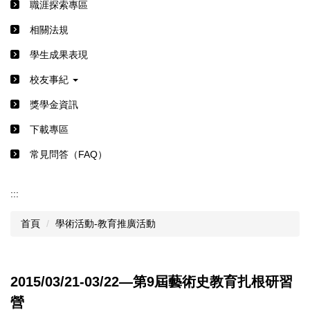
職涯探索專區
相關法規
學生成果表現
校友事紀
獎學金資訊
下載專區
常見問答（FAQ）
:::
首頁
學術活動-教育推廣活動
2015/03/21-03/22―第9屆藝術史教育扎根研習
營