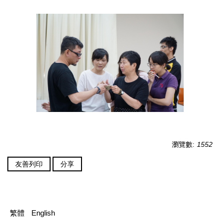
瀏覽數:
1552
友善列印
分享
繁體
English