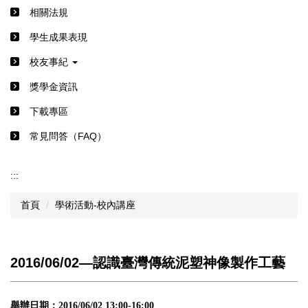
相關法規
學生成果表現
校友事紀
獎學金資訊
下載專區
常見問答（FAQ）
:::
首頁
學術活動-校內講座
2016/06/02―認識臺灣傳統泥塑神像製作工藝
舉辦日期：2016/06/02 13:00-16:00