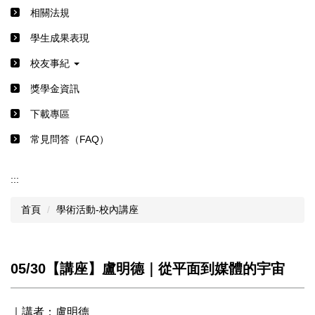
相關法規
學生成果表現
校友事紀
獎學金資訊
下載專區
常見問答（FAQ）
:::
首頁
學術活動-校內講座
05/30【講座】盧明德｜從平面到媒體的宇宙
｜講者：盧明德