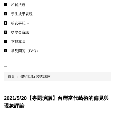
相關法規
學生成果表現
校友事紀
獎學金資訊
下載專區
常見問答（FAQ）
:::
首頁
學術活動-校內講座
2021/5/20【專題演講】台灣當代藝術的偏見與
現象評論