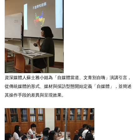
資深媒體人蘇士雅小姐為「自媒體當道、文青別自嗨」演講引言，
從傳統媒體的形式、媒材與採訪型態開始定義「自媒體」，並簡述
其操作手段的差異與呈現效果。