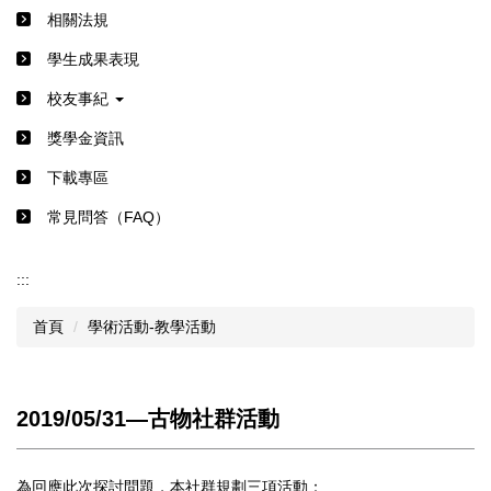
相關法規
學生成果表現
校友事紀
獎學金資訊
下載專區
常見問答（FAQ）
:::
首頁
學術活動-教學活動
2019/05/31―古物社群活動
為回應此次探討問題，本社群規劃三項活動：