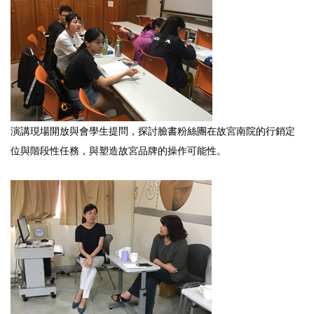
演講現場開放與會學生提問，探討臉書粉絲團在故宮南院的行銷定
位與階段性任務，與塑造故宮品牌的操作可能性。