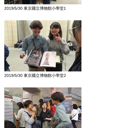
2019/5/30 東京國立博物館小學堂1
2019/5/30 東京國立博物館小學堂2