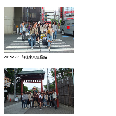
2019/5/29 前往東京住宿點