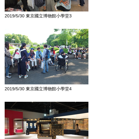
2019/5/30 東京國立博物館小學堂3
2019/5/30 東京國立博物館小學堂4