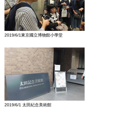
2019/6/1東京國立博物館小學堂
2019/6/1 太田紀念美術館