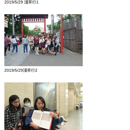
2019/5/29 淺草行1
2019/5/29淺草行2