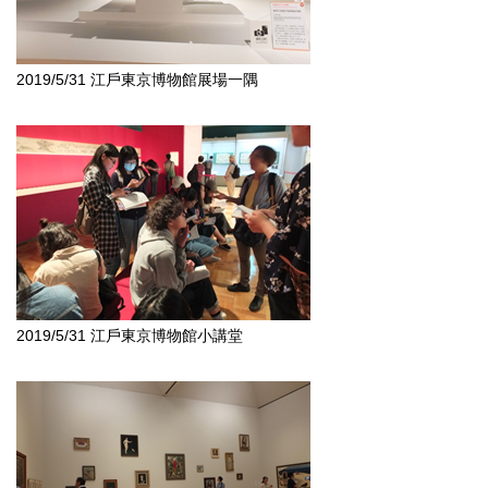
2019/5/31 江戶東京博物館展場一隅
2019/5/31 江戶東京博物館小講堂