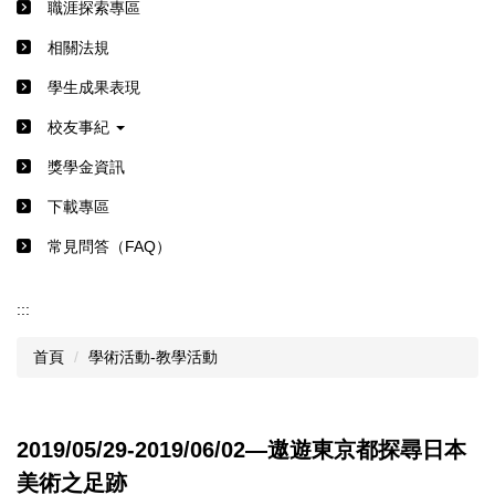
職涯探索專區
相關法規
學生成果表現
校友事紀
獎學金資訊
下載專區
常見問答（FAQ）
:::
首頁
學術活動-教學活動
2019/05/29-2019/06/02―遨遊東京都探尋日本
美術之足跡