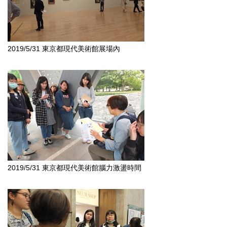
2019/5/31 東京都現代美術館展場內
2019/5/31 東京都現代美術館腦力激盪時間