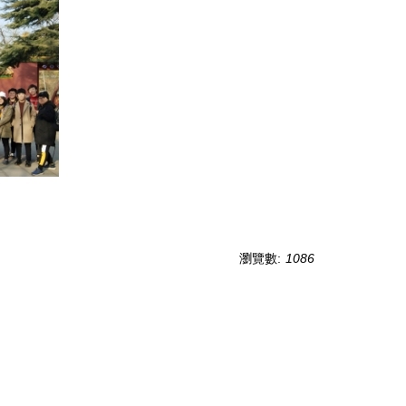
瀏覽數:
1086