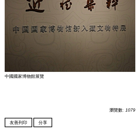
中國國家博物館展覽
瀏覽數:
1079
友善列印
分享