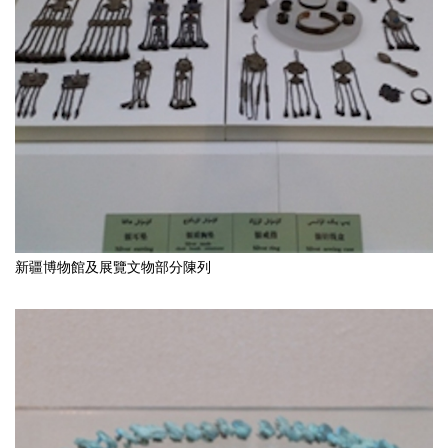
新疆博物館及展覽文物部分陳列