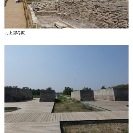
元上都考察