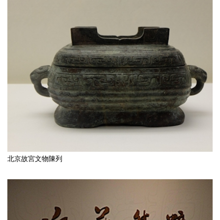
北京故宮文物陳列