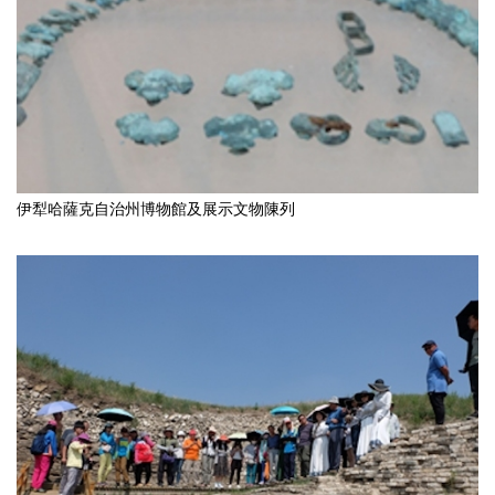
伊犁哈薩克自治州博物館及展示文物陳列