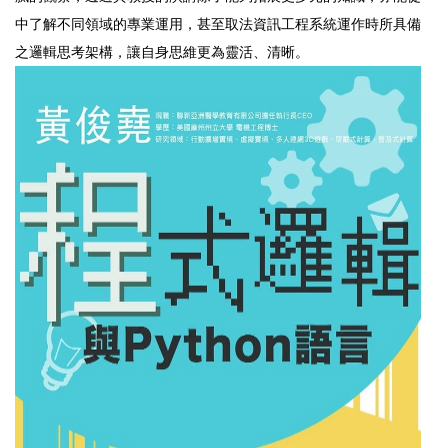
中了解不同領域的專業運用，甚至取法資訊工程系統運作時所具備
之邏輯思考架構，讓自身思維更為靈活、清晰。