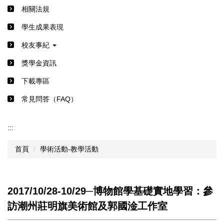
相關法規
學生成果表現
校友事紀
獎學金資訊
下載專區
常見問答（FAQ）
:::
首頁
學術活動-教學活動
2017/10/28-10/29─博物館學基礎實地學習：參
訪潮州莊明旗美術館及郭國淦工作室