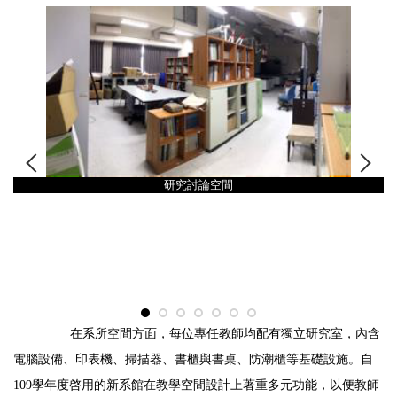
研究討論空間
在系所空間方面，每位專任教師均配有獨立研究室，內含
電腦設備、印表機、掃描器、書櫃與書桌、防潮櫃等基礎設施。自
109
學年度啓用的新系館在教學空間設計上著重多元功能，以便教師