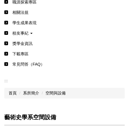
職涯探索專區
相關法規
學生成果表現
校友事紀
獎學金資訊
下載專區
常見問答（FAQ）
:::
首頁
系所簡介
空間與設備
藝術史學系空間設備