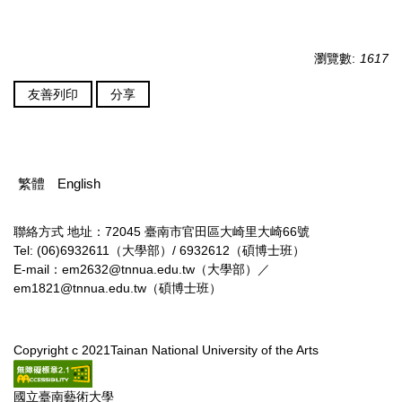
瀏覽數:
1617
友善列印
分享
繁體
English
聯絡方式
地址：72045 臺南市官田區大崎里大崎66號
Tel: (06)6932611（大學部）/ 6932612（碩博士班）
E-mail：em2632@tnnua.edu.tw（大學部）／
em1821@tnnua.edu.tw（碩博士班）
Copyright c 2021Tainan National University of the Arts
國立臺南藝術大學