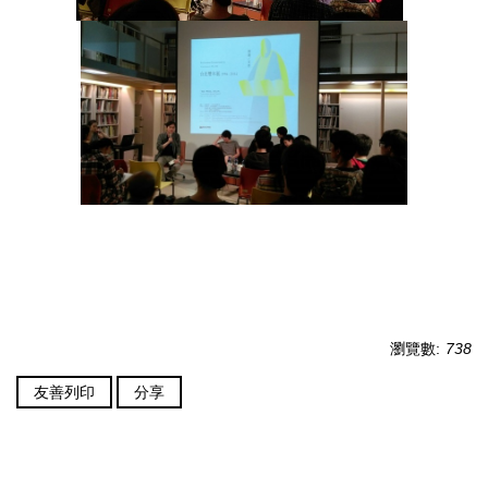
瀏覽數:
738
友善列印
分享