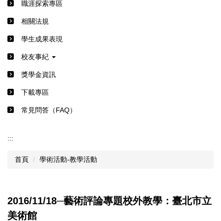
職涯探索專區
相關法規
學生成果表現
校友事紀
獎學金資訊
下載專區
常見問答（FAQ）
:::
首頁
學術活動-教學活動
2016/11/18─藝術評論專題校外教學：臺北市立
美術館