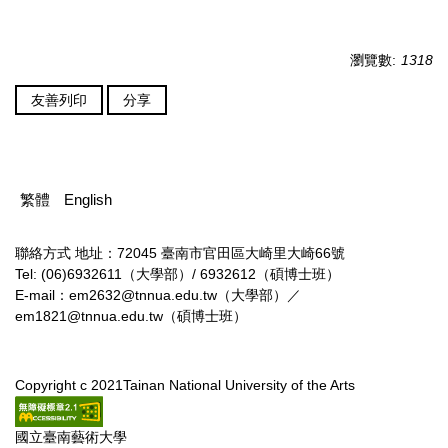
瀏覽數:
1318
友善列印
分享
繁體
English
聯絡方式
地址：72045 臺南市官田區大崎里大崎66號
Tel: (06)6932611（大學部）/ 6932612（碩博士班）
E-mail：em2632@tnnua.edu.tw（大學部）／
em1821@tnnua.edu.tw（碩博士班）
Copyright c 2021Tainan National University of the Arts
國立臺南藝術大學