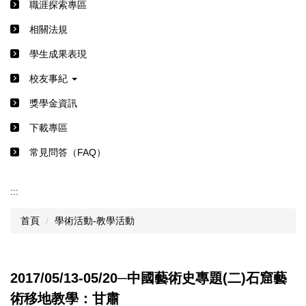
職涯探索專區
相關法規
學生成果表現
校友事紀
獎學金資訊
下載專區
常見問答（FAQ）
:::
首頁
學術活動-教學活動
2017/05/13-05/20─中國藝術史專題(二)石窟藝
術移地教學：甘肅