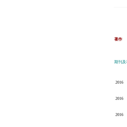
著作
期刊及
2016
2016
2016