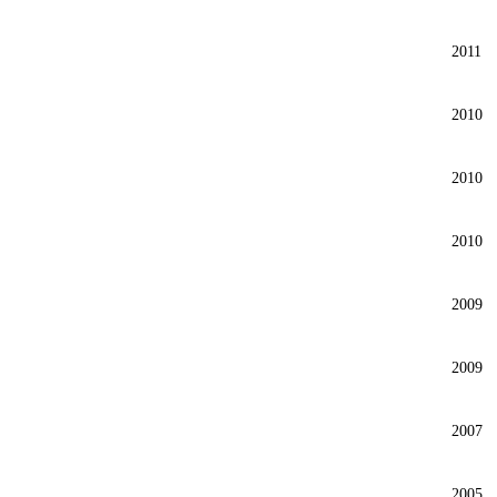
2011
2010
2010
2010
2009
2009
2007
2005