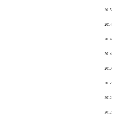
2015
2014
2014
2014
2013
2012
2012
2012