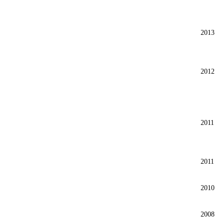
2013
2012
2011
2011
2010
2008