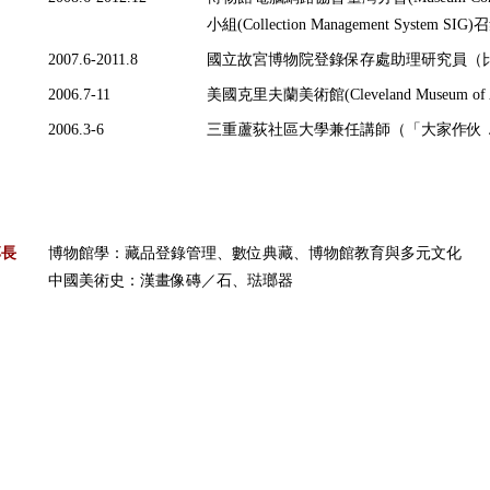
小組(Collection Management System SIG
2007.6-2011.8
國立故宮博物院登錄保存處助理研究員（
2006.7-11
美國克里夫蘭美術館(Cleveland Museum 
2006.3-6
三重蘆荻社區大學兼任講師（「大家作伙
專長
博物館學：藏品登錄管理、數位典藏、博物館教育與多元文化
中國美術史：漢畫像磚／石、琺瑯器