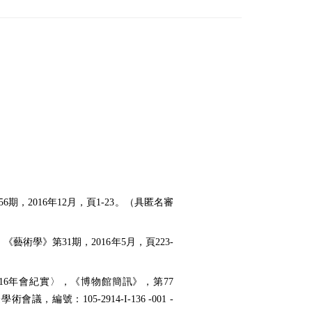
，2016年12月，頁1-23。（具匿名審
學》第31期，2016年5月，頁223-
A 2016年會紀實〉，《博物館簡訊》，第77
編號：105-2914-I-136 -001 -