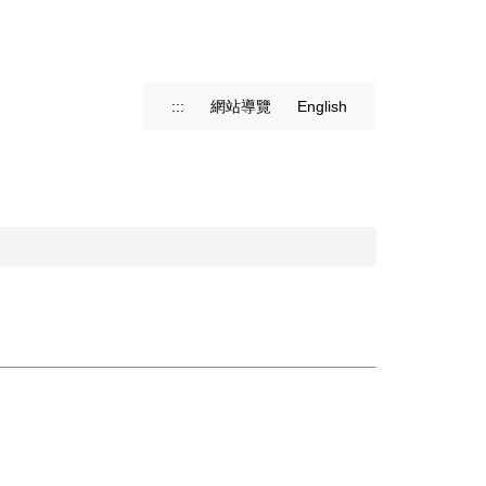
:::
網站導覽
English