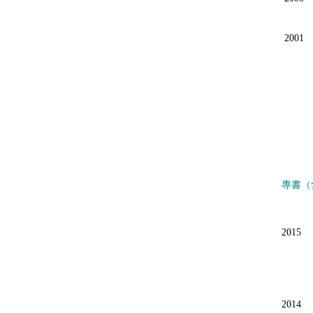
2001
專書（
2015
2014