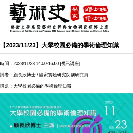
【2023/11/23】大學校園必備的學術倫理知識
時間：2023/11/23 14:00-16:00 [視訊講座]
講者：顧長欣博士 / 國家實驗研究院副研究員
講題：大學校園必備的學術倫理知識