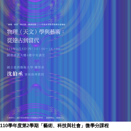
110學年度第2學期「藝術、科技與社會」微學分課程