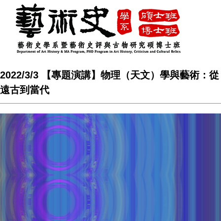
2022/3/3 【專題演講】物理（天文）學與藝術：從
遠古到當代